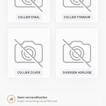
COLLIER STAAL
COLLIER TITANIUM
COLLIER ZILVER
DIVERSEN HORLOGE
Geen verzendkosten
Gratis verzending vanaf 100 euro