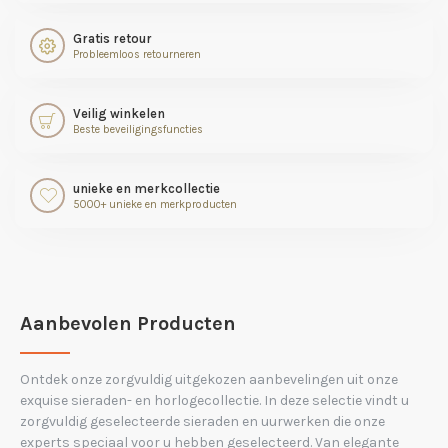
Gratis retour
Probleemloos retourneren
Veilig winkelen
Beste beveiligingsfuncties
unieke en merkcollectie
5000+ unieke en merkproducten
Aanbevolen Producten
Ontdek onze zorgvuldig uitgekozen aanbevelingen uit onze
exquise sieraden- en horlogecollectie. In deze selectie vindt u
zorgvuldig geselecteerde sieraden en uurwerken die onze
experts speciaal voor u hebben geselecteerd. Van elegante