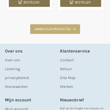
BESTELLEN
BESTELLEN
AANBEVOLEN PRODUCTEN
Over ons
Klantenservice
Over ons
Contact
Levering
Retour
privacybeleid
Site Map
Voorwaarden
Merken
Mijn account
Nieuwsbrief
Mijn account
Blijf op de hoogte van nieuws en