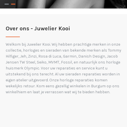
Over ons - Juwelier Kooi
Welkom bij Juwelier Kooi. Wij hebben prachtige merken in onze
collectie, horloges en sieraden van bekende merken als Tommy
Hilfiger, Jeh, Zinzi, Rosa di Luca, Garmin, Danish Design, Jacob
Jensen TW Steel, Seiko, MVMT, Fossil, en natuurlijk ons horloge
huismerk Olympic. Voor uw reparaties en service kunt u
uitstekend bij ons terecht. Al uw sieraden reparaties worden in
eigen atelier uitgevoerd. Onze horloge reparaties komen
wekelijks retour. Kom eens gezellig winkelen in Burgum op ons
winkelhiem en laat je verrassen wat wij te bieden hebben.